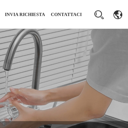
INVIA RICHIESTA
CONTATTACI