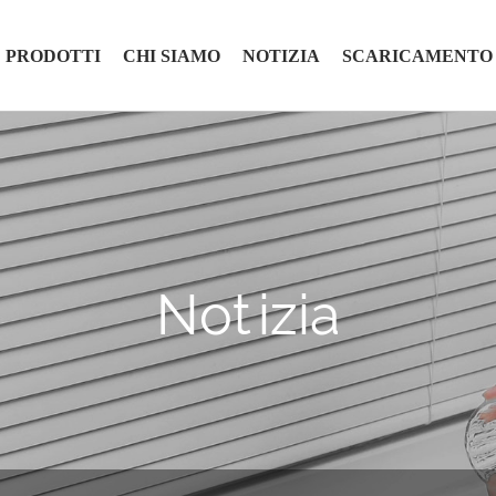
PRODOTTI
CHI SIAMO
NOTIZIA
SCARICAMENTO
Notizia