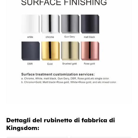
Dettagli del rubinetto di fabbrica di
Kingsdom: