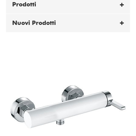
Prodotti
Nuovi Prodotti