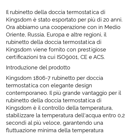
Il rubinetto della doccia termostatica di
Kingsdom è stato esportato per più di 20 anni.
Ora abbiamo una cooperazione con in Medio
Oriente, Russia, Europa e altre regioni, il
rubinetto della doccia termostatica di
Kingsdom viene fornito con prestigiose
certificazioni tra cui ISO9001, CE e ACS.
Introduzione del prodotto
Kingsdom 1806-7 rubinetto per doccia
termostatica con elegante design
contemporaneo. Il più grande vantaggio per il
rubinetto della doccia termostatica di
Kingsdom è il controllo della temperatura,
stabilizzare la temperatura dell'acqua entro 0,2
secondi al più veloce, garantendo una
fluttuazione minima della temperatura