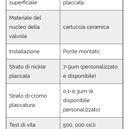
superficiale
placcata
Materiale del
nucleo della
cartuccia ceramica
valvola
Installazione
Ponte montato
Strato di nickle
7-9um (personalizzato
placcata
è disponibile)
0,1-0,3um (è
Strato di cromo
disponibile
placcatura
personalizzato)
Test di vita
500, 000 cicli