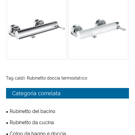
Tag caldi: Rubinetto doccia termostatico
Categoria correlata
Rubinetto del bacino
Rubinetto da cucina
Colpo da bagno e doccia