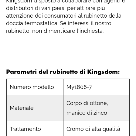
Kingsdom disposto a collaborare con agenti e
distributori di vari paesi per attirare più
attenzione dei consumatori al rubinetto della
doccia termostatica. Se interessi il nostro
rubinetto, non dimenticare l'inchiesta.
Parametri del rubinetto di Kingsdom:
Numero modello
My1806-7
Corpo di ottone,
Materiale
manico di zinco
Trattamento
Cromo di alta qualità