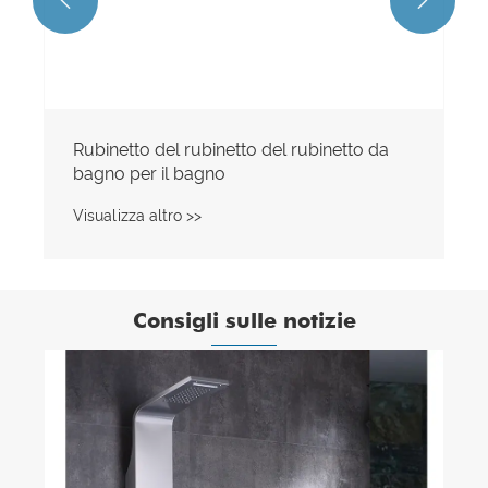


Rubinetto del rubinetto del rubinetto da
bagno per il bagno
Visualizza altro >>
Consigli sulle notizie