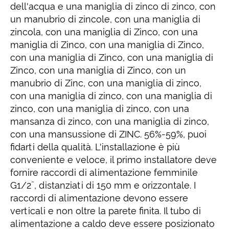
dell'acqua e una maniglia di zinco di zinco, con
un manubrio di zincole, con una maniglia di
zincola, con una maniglia di Zinco, con una
maniglia di Zinco, con una maniglia di Zinco,
con una maniglia di Zinco, con una maniglia di
Zinco, con una maniglia di Zinco, con un
manubrio di Zinc, con una maniglia di zinco,
con una maniglia di zinco, con una maniglia di
zinco, con una maniglia di zinco, con una
mansanza di zinco, con una maniglia di zinco,
con una mansussione di ZINC. 56%-59%, puoi
fidarti della qualità. L'installazione è più
conveniente e veloce, il primo installatore deve
fornire raccordi di alimentazione femminile
G1/2˝, distanziati di 150 mm e orizzontale. I
raccordi di alimentazione devono essere
verticali e non oltre la parete finita. Il tubo di
alimentazione a caldo deve essere posizionato