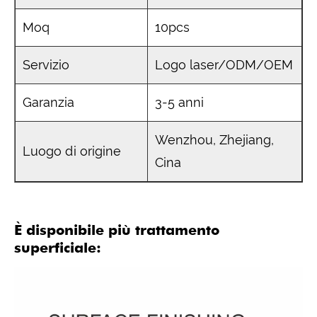
Moq
10pcs
Servizio
Logo laser/ODM/OEM
Garanzia
3-5 anni
Wenzhou, Zhejiang,
Luogo di origine
Cina
È disponibile più trattamento
superficiale: