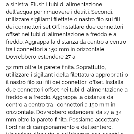
a sinistra. Flush I tubi di alimentazione
dell'acqua per rimuovere i detriti. Secondi,
utilizzare sigillanti filettate o nastro filo sui fili
dei connettori set Off. Installare due connettori
offset nei tubi di alimentazione a freddo e a
freddo. Aggrappa la distanza da centro a centro
tra i connettori a 150 mm in orizzontale.
Dovrebbero estendere 27 a
32 mm oltre la parete finita. Soprattutto,
utilizzare i sigillanti della filettatura appropriati o
il nastro filo sui fili dei connettori offset. Installa
due connettori offset nei tubi di alimentazione a
freddo e a freddo. Aggrappa la distanza da
centro a centro tra i connettori a 150 mm in
orizzontale. Dovrebbero estendersi da 27 a 32
mm oltre la parete finita. Possiamo accettare
l'ordine di campionamento e del sentiero.