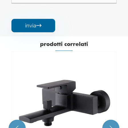
invia

prodotti correlati